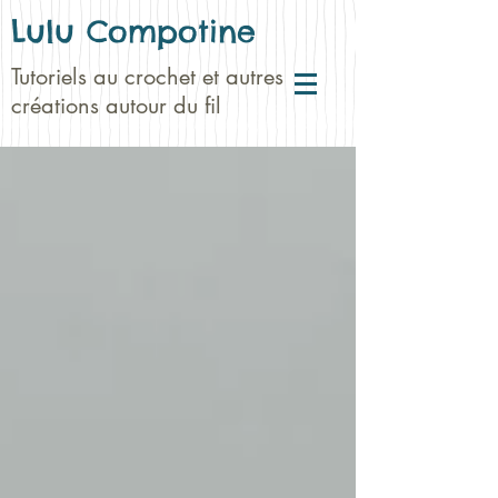
Lulu Compotine
Tutoriels au crochet et autres
créations autour du fil