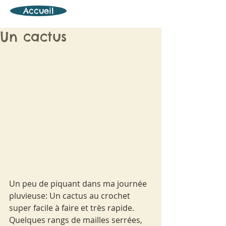
Accueil
Un cactus
Un peu de piquant dans ma journée 
pluvieuse: Un cactus au crochet 
super facile à faire et très rapide. 
Quelques rangs de mailles serrées, 