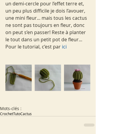
un demi-cercle pour l’effet terre et, 
un peu plus difficile je dois l’avouer, 
une mini fleur... mais tous les cactus 
ne sont pas toujours en fleur, donc 
on peut s’en passer! Reste à planter 
le tout dans un petit pot de fleur... 
Pour le tutorial, c’est par 
ici
Mots-clés :
Crochet
Tuto
Cactus