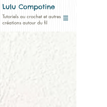
Lulu Compotine
Tutoriels au crochet et autres
créations autour du fil