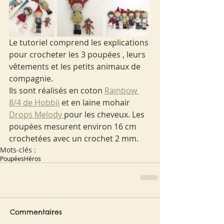
Le tutoriel comprend les explications 
pour crocheter les 3 poupées , leurs 
vêtements et les petits animaux de 
compagnie.
Ils sont réalisés en coton 
Rainbow 
8/4 de Hobbii
 et en laine mohair 
Drops Melody 
pour les cheveux. Les 
poupées mesurent environ 16 cm 
crochetées avec un crochet 2 mm. 
Mots-clés :
Poupées
Héros
Commentaires