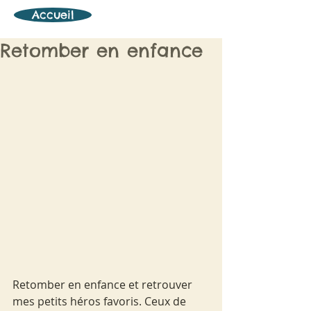
Accueil
Retomber en enfance
Retomber en enfance et retrouver 
mes petits héros favoris. Ceux de 