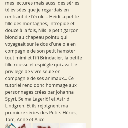
mes lectures mais aussi des séries 
télévisées que je regardais en 
rentrant de l'école... Heidi la petite 
fille des montagnes, intrépide et 
douce à la fois, Nils le petit garçon 
blond au chapeau pointu qui 
voyageait sur le dos d'une oie en 
compagnie de son petit hamster 
tout mimi et Fifi Brindacier, la petite 
fille rousse et espiègle qui avait le 
privilège de vivre seule en 
compagnie de ses animaux... Ce 
tutoriel rend donc hommage aux 
personnages crées par Johanna 
Spyri, Selma Lagerlöf et Astrid 
Lindgren. Et ils rejoignent ma 
premiere séries des Petits Héros, 
Tom, Anne et Alice