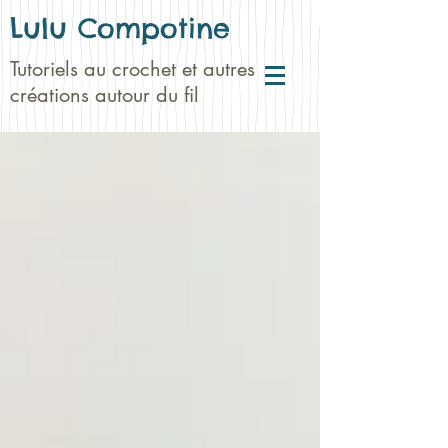
Lulu Compotine
Tutoriels au crochet et autres
créations autour du fil