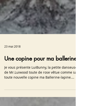
23 mai 2018
Une copine pour ma ballerine
Je vous présente LuiBunny, la petite danseuse
de Mr.Luiwood toute de rose vêtue comme sa
toute nouvelle copine ma Ballerine-lapine.
Elles...