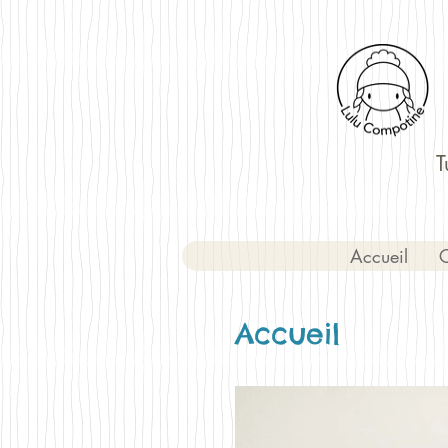
T
Accueil
C
Accueil