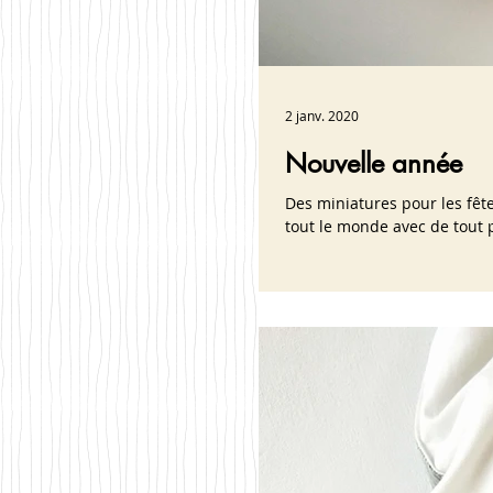
2 janv. 2020
Nouvelle année
Des miniatures pour les fêt
tout le monde avec de tout p