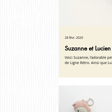
28 févr. 2020
Suzanne et Lucien
Voici Suzanne, l'adorable p
de Ligne Rétro. Ainsi que Luc