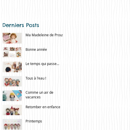
Derniers Posts
Ma Madeleine de Proust
Bonne année
Le temps qui passe...
Tous à l'eau !
Comme un air de
vacances
Retomber en enfance
Printemps