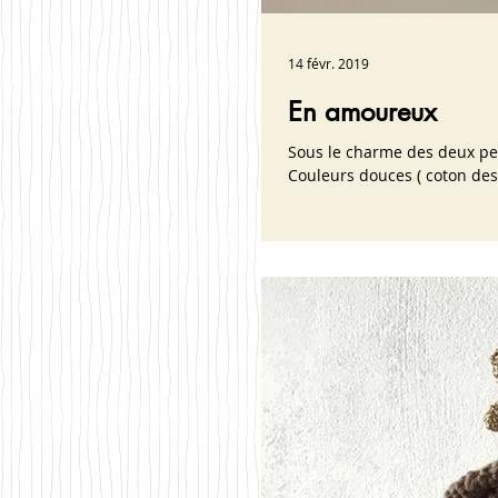
14 févr. 2019
En amoureux
Sous le charme des deux peti
Couleurs douces ( coton des 