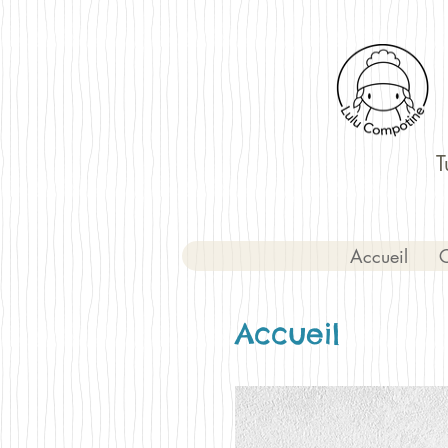
T
Accueil
C
Accueil