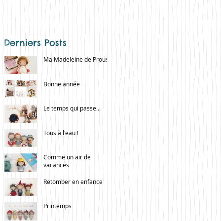
Derniers Posts
Ma Madeleine de Proust
Bonne année
Le temps qui passe...
Tous à l'eau !
Comme un air de
vacances
Retomber en enfance
Printemps