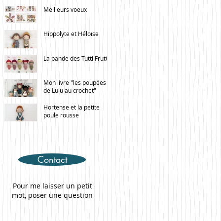
Meilleurs voeux
Hippolyte et Héloïse
La bande des Tutti Frutti
Mon livre "les poupées
de Lulu au crochet"
Hortense et la petite
poule rousse
Contact
Pour me laisser un petit
mot, poser une question