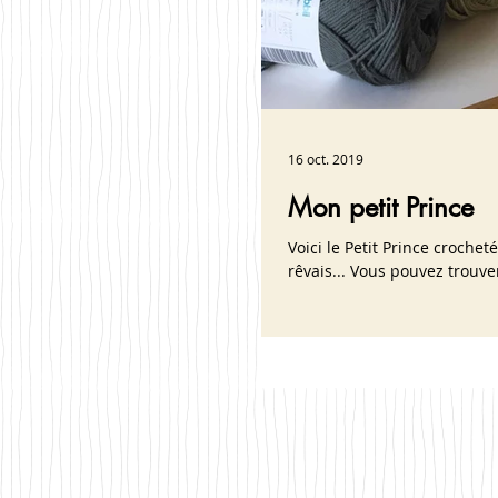
16 oct. 2019
Mon petit Prince
Voici le Petit Prince croche
rêvais... Vous pouvez trouver