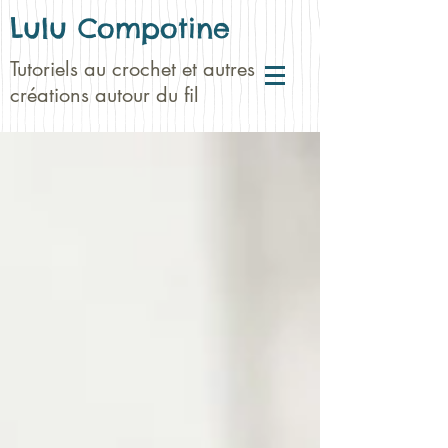
Lulu Compotine
Tutoriels au crochet et autres
créations autour du fil