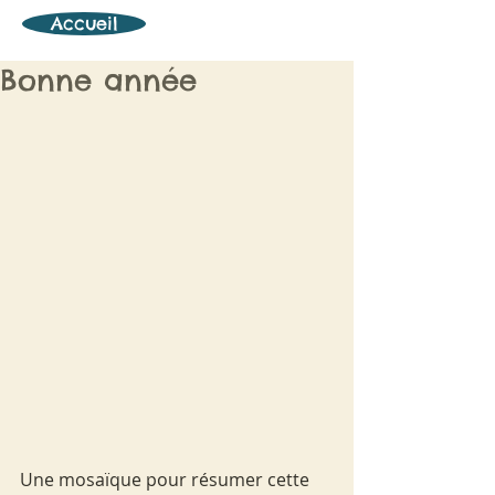
Accueil
Bonne année
Une mosaïque pour résumer cette 