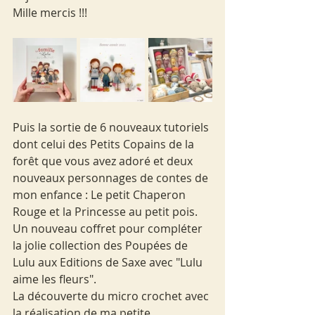
Mille mercis !!!
Puis la sortie de 6 nouveaux tutoriels 
dont celui des Petits Copains de la 
forêt que vous avez adoré et deux 
nouveaux personnages de contes de 
mon enfance : Le petit Chaperon 
Rouge et la Princesse au petit pois.
Un nouveau coffret pour compléter 
la jolie collection des Poupées de 
Lulu aux Editions de Saxe avec "Lulu 
aime les fleurs".
La découverte du micro crochet avec 
la réalisation de ma petite 