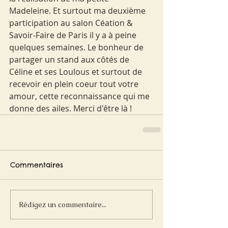
Madeleine. Et surtout ma deuxième 
participation au salon Céation & 
Savoir-Faire de Paris il y a à peine 
quelques semaines. Le bonheur de 
partager un stand aux côtés de 
Céline et ses Loulous et surtout de 
recevoir en plein coeur tout votre 
amour, cette reconnaissance qui me 
donne des ailes. Merci d'être là !
Commentaires
Rédigez un commentaire...