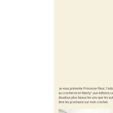
 Je vous présente Princesse Fleur, l'ado
au crochet et en liberty" aux éditions
doudous plus beaux les uns que les autre
être les prochains sur mon crochet.