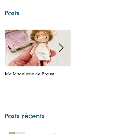
Posts
Ma Madeleine de Proust
Bonne année
Posts récents