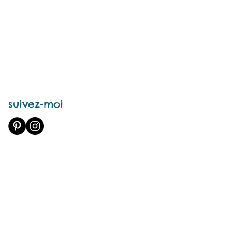
suivez-moi