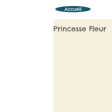
Accueil
Princesse Fleur