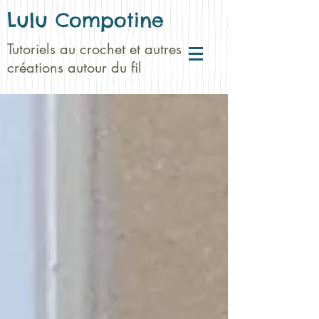
Lulu Compotine
Tutoriels au crochet et autres
créations autour du fil