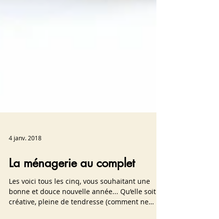
4 janv. 2018
La ménagerie au complet