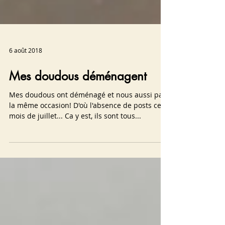
6 août 2018
Mes doudous déménagent
Mes doudous ont déménagé et nous aussi par
la même occasion! D'où l'absence de posts ce
mois de juillet... Ca y est, ils sont tous...